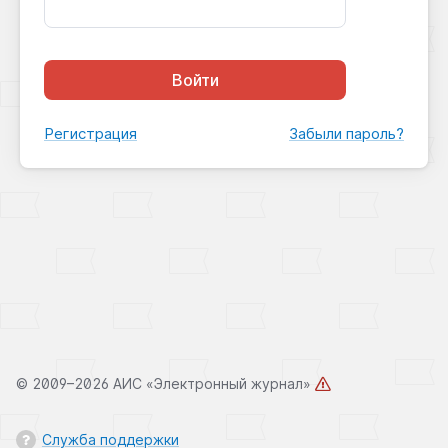
Войти
Регистрация
Забыли пароль?
©
2009–2026 АИС «Электронный журнал»
Служба поддержки